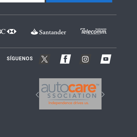
SÍGUENOS