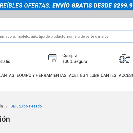
Compra
Gratis
100% Segura
LANTAS
EQUIPO Y HERRAMIENTAS
ACEITES Y LUBRICANTES
ACCES
ón
Dai Equipo Pesado
ión