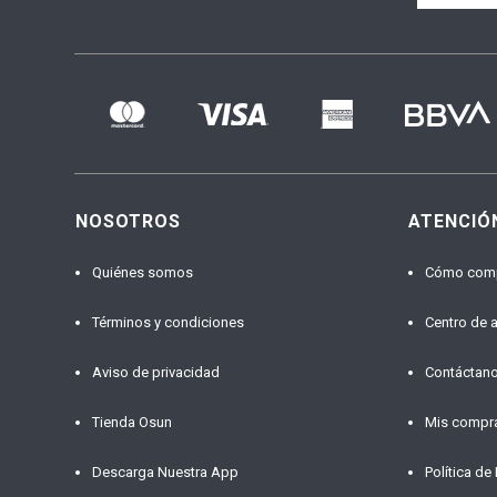
NOSOTROS
ATENCIÓ
Quiénes somos
Cómo com
Términos y condiciones
Centro de 
Aviso de privacidad
Contáctan
Tienda Osun
Mis compr
Descarga Nuestra App
Política de