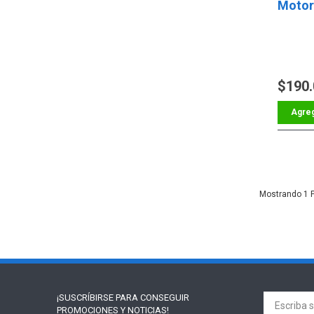
Motor
$190
1
¡SUSCRÍBIRSE PARA
CONSEGUIR
PROMOCIONES Y NOTICIAS!