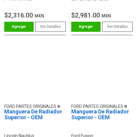
$2,316.00
$2,981.00
MXN
MXN
Ver Detalles
Ver Detalles
FORD PARTES ORIGINALES
FORD PARTES ORIGINALES
Manguera De Radiador
Manguera De Radiador
Superior - OEM
Superior - OEM
Lincoln Nautilus
Ford Fusion