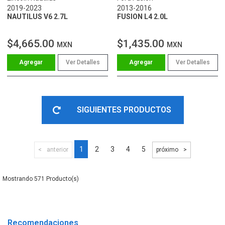
2019-2023
2013-2016
NAUTILUS V6 2.7L
FUSION L4 2.0L
$4,665.00
$1,435.00
MXN
MXN
Ver Detalles
Ver Detalles
SIGUIENTES PRODUCTOS
1
2
3
4
5
anterior
próximo
571
Recomendaciones