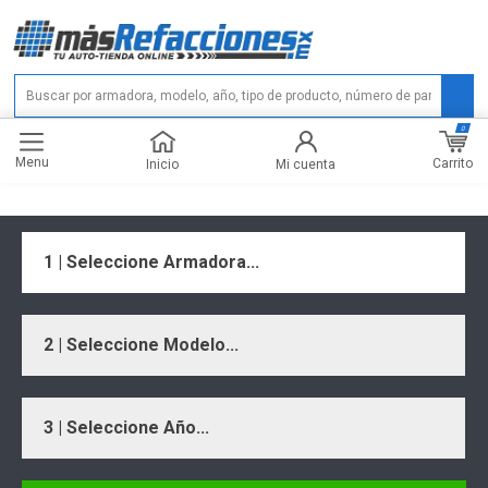
0
Menu
Carrito
Inicio
Mi cuenta
1 | Seleccione Armadora...
2 | Seleccione Modelo...
3 | Seleccione Año...