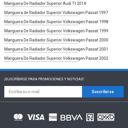
Manguera De Radiador Superior Audi Tt 2014
Manguera de Radiador Superior Volkswagen Passat 1997
Manguera De Radiador Superior Volkswagen Passat 1998
Manguera De Radiador Superior Volkswagen Passat 1999
Manguera De Radiador Superior Volkswagen Passat 2000
Manguera De Radiador Superior Volkswagen Passat 2001
Manguera De Radiador Superior Volkswagen Passat 2002
¡SUSCRÍBIRSE PARA
PROMOCIONES Y NOTICIAS!
Suscríbirse