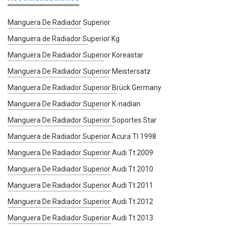
Manguera De Radiador Superior
Manguera de Radiador Superior Kg
Manguera De Radiador Superior Koreastar
Manguera De Radiador Superior Meistersatz
Manguera De Radiador Superior Brück Germany
Manguera De Radiador Superior K-nadian
Manguera De Radiador Superior Soportes Star
Manguera de Radiador Superior Acura Tl 1998
Manguera De Radiador Superior Audi Tt 2009
Manguera De Radiador Superior Audi Tt 2010
Manguera De Radiador Superior Audi Tt 2011
Manguera De Radiador Superior Audi Tt 2012
Manguera De Radiador Superior Audi Tt 2013