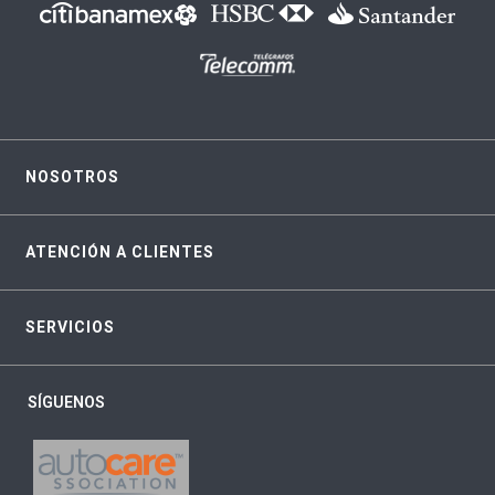
NOSOTROS
ATENCIÓN A CLIENTES
SERVICIOS
SÍGUENOS