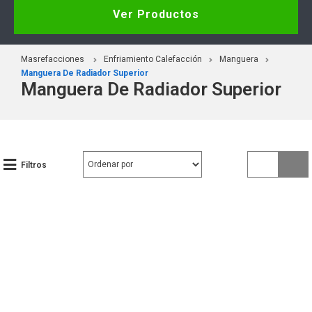
Ver Productos
Masrefacciones
Enfriamiento Calefacción
Manguera
Manguera De Radiador Superior
Manguera De Radiador Superior
Filtros