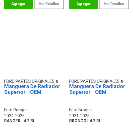
Ver Detalles
Ver Detalles
FORD PARTES ORIGINALES
FORD PARTES ORIGINALES
Manguera De Radiador
Manguera De Radiador
Superior - OEM
Superior - OEM
Ford Ranger
Ford Bronco
2024-2025
2021-2025
RANGER L4 2.3L
BRONCO L4 2.3L