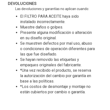
DEVOLUCIONES
Las devoluciones y garantías no aplican cuando:
El FILTRO PARA ACEITE haya sido
instalado incorrectamente.
Muestre daños o golpes.
Presente alguna modificación o alteración
en su diseño original.
Se muestren defectos por mal uso, abuso
o condiciones de operación diferentes para
las que fue diseñado.
Se hayan removido las etiquetas y
empaques originales del fabricante.
*Una vez recibido el producto, se reserva
la autorización del cambio por garantía en
base a las políticas.
*Los costos de desmontaje y montaje no
están cubiertos por cambio o garantía.