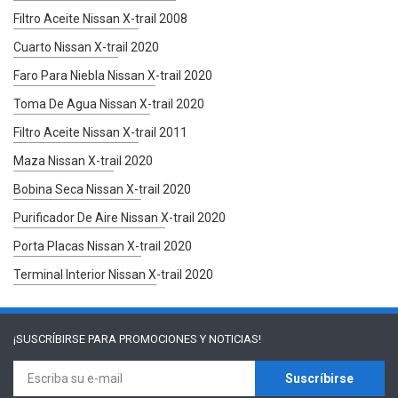
Filtro Aceite Nissan X-trail 2008
Cuarto Nissan X-trail 2020
Faro Para Niebla Nissan X-trail 2020
Toma De Agua Nissan X-trail 2020
Filtro Aceite Nissan X-trail 2011
Maza Nissan X-trail 2020
Bobina Seca Nissan X-trail 2020
Purificador De Aire Nissan X-trail 2020
Porta Placas Nissan X-trail 2020
Terminal Interior Nissan X-trail 2020
¡SUSCRÍBIRSE PARA
PROMOCIONES Y NOTICIAS!
Suscríbirse