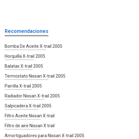
Recomendaciones
Bomba De Aceite X-trail 2005
Horquilla X-trail 2005
Balatas X-trail 2005
Termostato Nissan X-trail 2005
Parrilla X-trail 2005
Radiador Nissan X-trail 2005
Salpicadera X-trail 2005
Filtro Aceite Nissan X-trail
Filtro de aire Nissan X trail
Amortiguadores para Nissan X-trail 2005