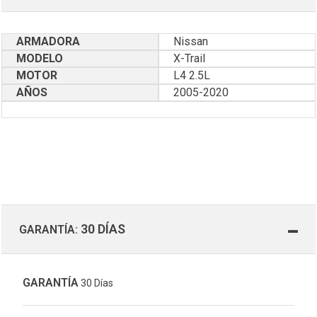
ARMADORA
Nissan
MODELO
X-Trail
MOTOR
L4 2.5L
AÑOS
2005-2020
30 DÍAS
GARANTÍA:
GARANTÍA
30 Días