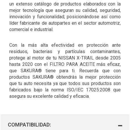
un extenso catálogo de productos elaborados con la
mejor tecnología que aseguran su calidad, seguridad,
innovación y funcionalidad; posicionándose así como
líder fabricante de autopartes en el sector automotriz,
comercial e industrial.
Con la más alta efectividad en protección ante
residuos, bacterias y partículas contaminantes,
protege al motor de tu NISSAN X-TRAIL desde 2005
hasta 2020 con el FILTRO PARA ACEITE más eficaz,
que SAKURA® tiene para ti. Recuerda que con
productos SAKURA® obtendrás la mejor protección
que tu auto necesita ya que todos sus productos son
fabricados bajo la norma ISO/IEC 17025:2008 que
asegura su excelente calidad y eficacia.
COMPATIBILIDAD: