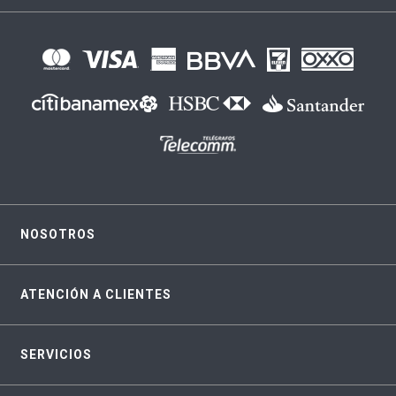
NOSOTROS
ATENCIÓN A CLIENTES
SERVICIOS