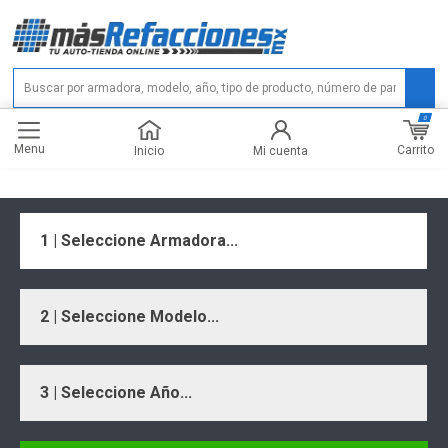
0
Menu
Carrito
Inicio
Mi cuenta
1 | Seleccione Armadora...
2 | Seleccione Modelo...
3 | Seleccione Año...