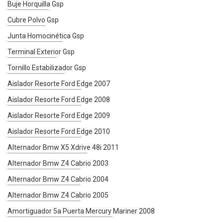
Buje Horquilla Gsp
Cubre Polvo Gsp
Junta Homocinética Gsp
Terminal Exterior Gsp
Tornillo Estabilizador Gsp
Aislador Resorte Ford Edge 2007
Aislador Resorte Ford Edge 2008
Aislador Resorte Ford Edge 2009
Aislador Resorte Ford Edge 2010
Alternador Bmw X5 Xdrive 48i 2011
Alternador Bmw Z4 Cabrio 2003
Alternador Bmw Z4 Cabrio 2004
Alternador Bmw Z4 Cabrio 2005
Amortiguador 5a Puerta Mercury Mariner 2008