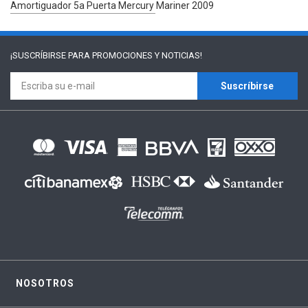
Amortiguador 5a Puerta Mercury Mariner 2009
¡SUSCRÍBIRSE PARA
PROMOCIONES Y NOTICIAS!
Suscríbirse
NOSOTROS