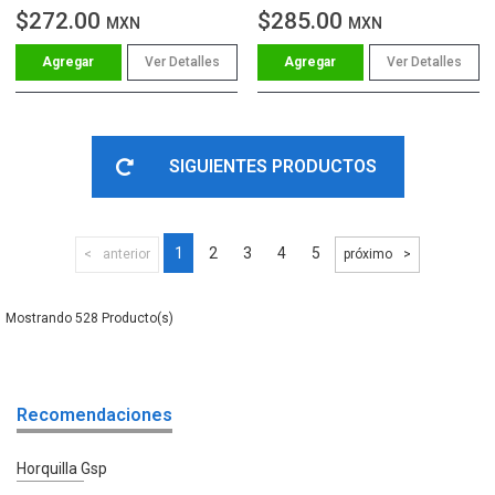
$272.00
$285.00
MXN
MXN
Ver Detalles
Ver Detalles
SIGUIENTES PRODUCTOS
1
2
3
4
5
anterior
próximo
528
Recomendaciones
Horquilla Gsp