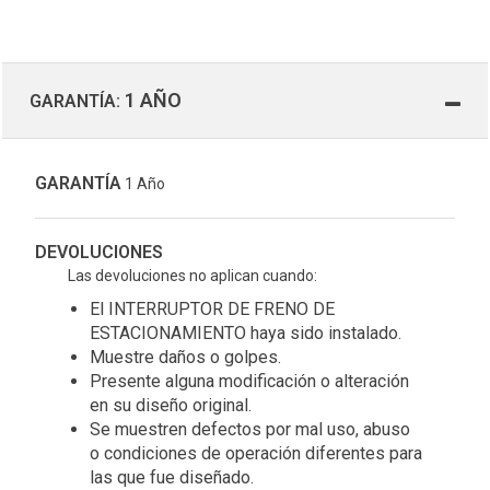
1 AÑO
GARANTÍA:
GARANTÍA
1 Año
DEVOLUCIONES
Las devoluciones no aplican cuando:
El INTERRUPTOR DE FRENO DE
ESTACIONAMIENTO haya sido instalado.
Muestre daños o golpes.
Presente alguna modificación o alteración
en su diseño original.
Se muestren defectos por mal uso, abuso
o condiciones de operación diferentes para
las que fue diseñado.