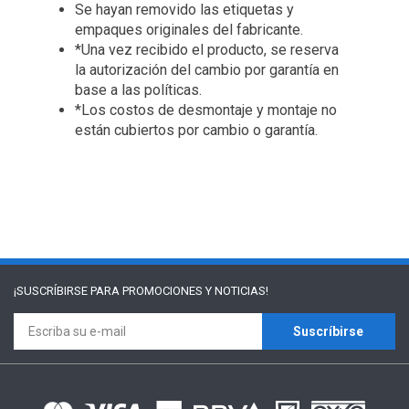
Se hayan removido las etiquetas y
empaques originales del fabricante.
*Una vez recibido el producto, se reserva
la autorización del cambio por garantía en
base a las políticas.
*Los costos de desmontaje y montaje no
están cubiertos por cambio o garantía.
¡SUSCRÍBIRSE PARA
PROMOCIONES Y NOTICIAS!
Suscríbirse