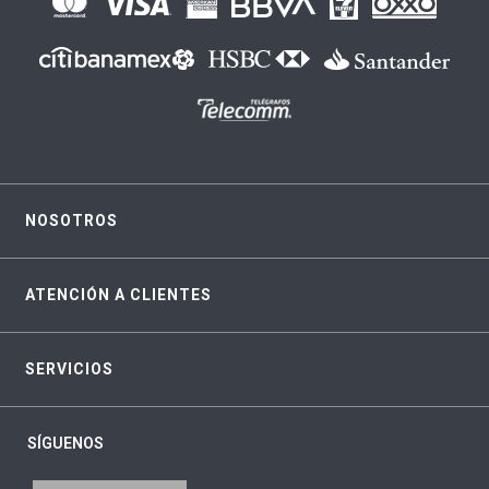
NOSOTROS
ATENCIÓN A CLIENTES
SERVICIOS
SÍGUENOS