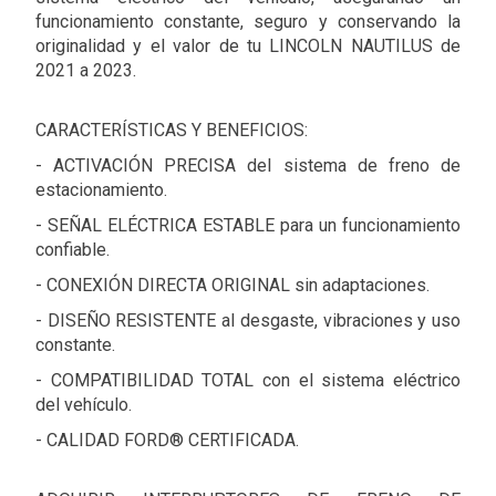
funcionamiento constante, seguro y conservando la
originalidad y el valor de tu LINCOLN NAUTILUS de
2021 a 2023.
CARACTERÍSTICAS Y BENEFICIOS:
- ACTIVACIÓN PRECISA del sistema de freno de
estacionamiento.
- SEÑAL ELÉCTRICA ESTABLE para un funcionamiento
confiable.
- CONEXIÓN DIRECTA ORIGINAL sin adaptaciones.
- DISEÑO RESISTENTE al desgaste, vibraciones y uso
constante.
- COMPATIBILIDAD TOTAL con el sistema eléctrico
del vehículo.
- CALIDAD FORD® CERTIFICADA.