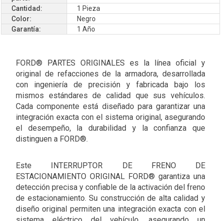
Cantidad:
1 Pieza
Color:
Negro
Garantía:
1 Año
FORD® PARTES ORIGINALES es la línea oficial y
original de refacciones de la armadora, desarrollada
con ingeniería de precisión y fabricada bajo los
mismos estándares de calidad que sus vehículos.
Cada componente está diseñado para garantizar una
integración exacta con el sistema original, asegurando
el desempeño, la durabilidad y la confianza que
distinguen a FORD®.
Este INTERRUPTOR DE FRENO DE
ESTACIONAMIENTO ORIGINAL FORD® garantiza una
detección precisa y confiable de la activación del freno
de estacionamiento. Su construcción de alta calidad y
diseño original permiten una integración exacta con el
sistema eléctrico del vehículo, asegurando un