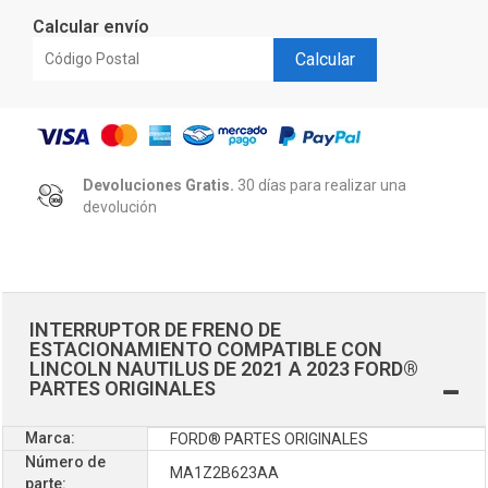
Calcular envío
Calcular
Devoluciones Gratis.
30 días para realizar una
devolución
INTERRUPTOR DE FRENO DE
ESTACIONAMIENTO COMPATIBLE CON
LINCOLN NAUTILUS DE 2021 A 2023 FORD®
PARTES ORIGINALES
Marca:
FORD® PARTES ORIGINALES
Número de
MA1Z2B623AA
parte: