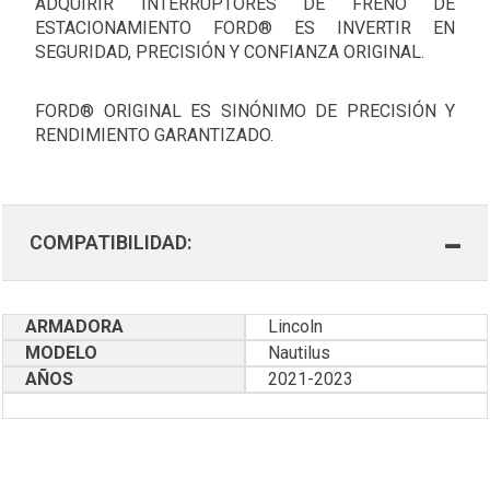
ADQUIRIR INTERRUPTORES DE FRENO DE
ESTACIONAMIENTO FORD® ES INVERTIR EN
SEGURIDAD, PRECISIÓN Y CONFIANZA ORIGINAL.
FORD® ORIGINAL ES SINÓNIMO DE PRECISIÓN Y
RENDIMIENTO GARANTIZADO.
COMPATIBILIDAD:
ARMADORA
Lincoln
MODELO
Nautilus
AÑOS
2021-2023