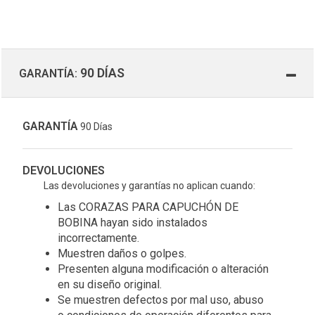
90 DÍAS
GARANTÍA:
GARANTÍA
90 Días
DEVOLUCIONES
Las devoluciones y garantías no aplican cuando:
Las CORAZAS PARA CAPUCHÓN DE
BOBINA hayan sido instalados
incorrectamente.
Muestren daños o golpes.
Presenten alguna modificación o alteración
en su diseño original.
Se muestren defectos por mal uso, abuso