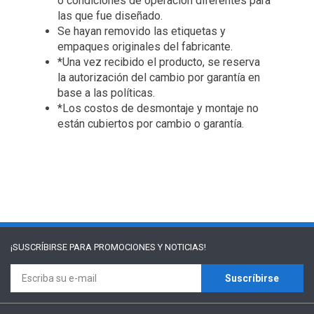
o condiciones de operación diferentes para
las que fue diseñado.
Se hayan removido las etiquetas y
empaques originales del fabricante.
*Una vez recibido el producto, se reserva
la autorización del cambio por garantía en
base a las políticas.
*Los costos de desmontaje y montaje no
están cubiertos por cambio o garantía.
¡SUSCRÍBIRSE PARA
PROMOCIONES Y NOTICIAS!
Suscríbirse