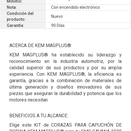
Mínimo:
Nota:
Con encendido electrónico
Condición del
Nuevo
producto:
Garantía:
90 Días
ACERCA DE KEM MAGPLUS®:
KEM MAGPLUS® ha establecido su liderazgo y
reconocimiento en la industria automotriz, por la
calidad superior de sus productos y por su amplia
experiencia. Con KEM MAGPLUS®, la eficiencia es
garantía, gracias a la combinación de materiales de
última generación y diseños innovadores de sus
piezas que aseguran la durabilidad y potencia que los
motores necesitan.
BENEFICIOS A TU ALCANCE:
Elige este KIT de CORAZAS PARA CAPUCHÓN DE