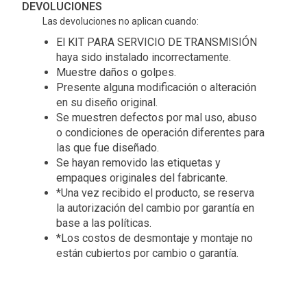
DEVOLUCIONES
Las devoluciones no aplican cuando:
El KIT PARA SERVICIO DE TRANSMISIÓN
haya sido instalado incorrectamente.
Muestre daños o golpes.
Presente alguna modificación o alteración
en su diseño original.
Se muestren defectos por mal uso, abuso
o condiciones de operación diferentes para
las que fue diseñado.
Se hayan removido las etiquetas y
empaques originales del fabricante.
*Una vez recibido el producto, se reserva
la autorización del cambio por garantía en
base a las políticas.
*Los costos de desmontaje y montaje no
están cubiertos por cambio o garantía.