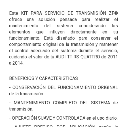
Este KIT PARA SERVICIO DE TRANSMISIÓN ZF®
ofrece una solución pensada para realizar el
mantenimiento del sistema considerando los
elementos que influyen directamente en su
funcionamiento. Está diseñado para conservar el
comportamiento original de la transmisión y mantener
el control adecuado del sistema durante el servicio,
cuidando el valor de tu AUDI TT RS QUATTRO de 2011
a 2014.
BENEFICIOS Y CARACTERÍSTICAS
- CONSERVACIÓN DEL FUNCIONAMIENTO ORIGINAL
de la transmisión.
- MANTENIMIENTO COMPLETO DEL SISTEMA de
transmisión.
- OPERACIÓN SUAVE Y CONTROLADA en el uso diario.