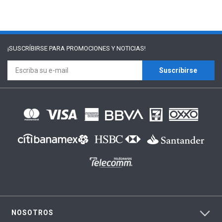
¡SUSCRÍBIRSE PARA
PROMOCIONES Y NOTICIAS!
Suscríbirse
NOSOTROS