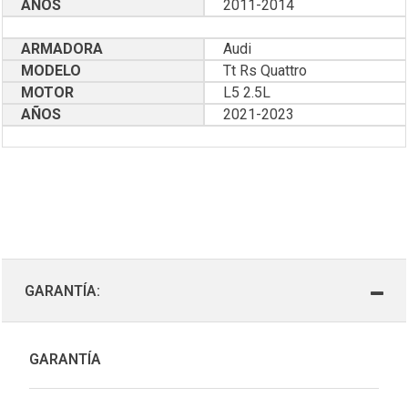
AÑOS
2011-2014
ARMADORA
Audi
MODELO
Tt Rs Quattro
MOTOR
L5 2.5L
AÑOS
2021-2023
GARANTÍA:
GARANTÍA