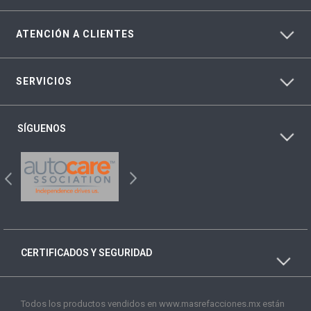
ATENCIÓN A CLIENTES
SERVICIOS
SÍGUENOS
CERTIFICADOS Y SEGURIDAD
Todos los productos vendidos en www.masrefacciones.mx están