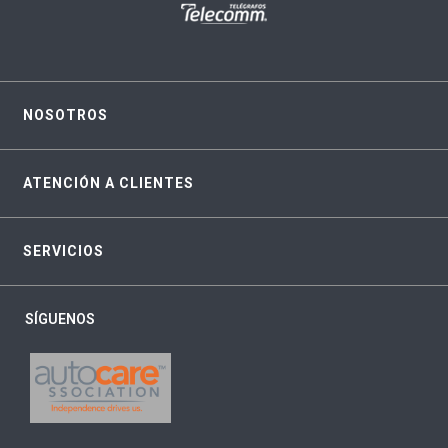
NOSOTROS
ATENCIÓN A CLIENTES
SERVICIOS
SÍGUENOS