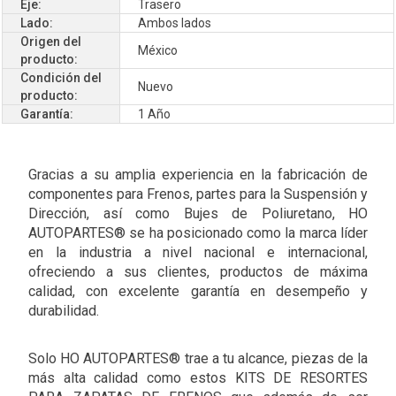
Eje:
Trasero
Lado:
Ambos lados
Origen del
México
producto:
Condición del
Nuevo
producto:
Garantía:
1 Año
Gracias a su amplia experiencia en la fabricación de
componentes para Frenos, partes para la Suspensión y
Dirección, así como Bujes de Poliuretano, HO
AUTOPARTES® se ha posicionado como la marca líder
en la industria a nivel nacional e internacional,
ofreciendo a sus clientes, productos de máxima
calidad, con excelente garantía en desempeño y
durabilidad.
Solo HO AUTOPARTES® trae a tu alcance, piezas de la
más alta calidad como estos KITS DE RESORTES