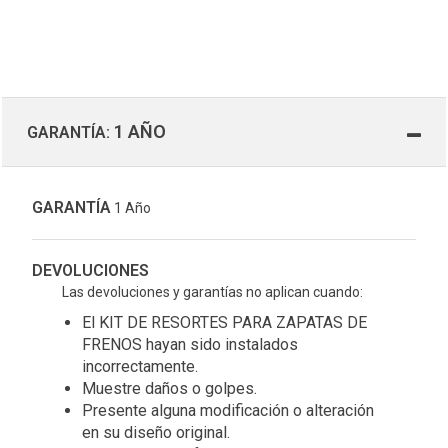
1 AÑO
GARANTÍA:
GARANTÍA
1 Año
DEVOLUCIONES
Las devoluciones y garantías no aplican cuando:
El KIT DE RESORTES PARA ZAPATAS DE
FRENOS hayan sido instalados
incorrectamente.
Muestre daños o golpes.
Presente alguna modificación o alteración
en su diseño original.