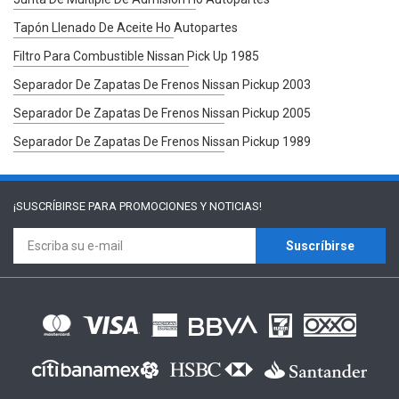
Tapón Llenado De Aceite Ho Autopartes
Filtro Para Combustible Nissan Pick Up 1985
Separador De Zapatas De Frenos Nissan Pickup 2003
Separador De Zapatas De Frenos Nissan Pickup 2005
Separador De Zapatas De Frenos Nissan Pickup 1989
¡SUSCRÍBIRSE PARA
PROMOCIONES Y NOTICIAS!
Suscríbirse