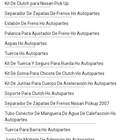
Kit De Clutch para Nissan Pick Up
Separador De Zapatas De Frenos Ho Autopartes
Eslabón De Freno Ho Autopartes
Palanca Para Ajustador De Freno Ho Autopartes
Aspas Ho Autopartes
Tuerca Ho Autopartes
Kit De Tuerca Y Seguro Para Rueda Ho Autopartes
Kit De Goma Para Chicote De Clutch Ho Autopartes
Kit De Juntas Para Cuerpo De Aceleración Ho Autopartes
Soporte Para Clutch Ho Autopartes
Separador De Zapatas De Frenos Nissan Pickup 2007
Tubo Conector De Manguera De Agua De Calefacción Ho
Autopartes
Tuerca Para Barra Ho Autopartes
Junta De Múltiple De Admisión Ho Autopartes