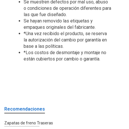
Se muestren defectos por mal uso, abuso
o condiciones de operación diferentes para
las que fue diseñado.
Se hayan removido las etiquetas y
empaques originales del fabricante.
*Una vez recibido el producto, se reserva
la autorización del cambio por garantía en
base a las políticas.
*Los costos de desmontaje y montaje no
están cubiertos por cambio o garantía.
Recomendaciones
Zapatas de freno Traseras