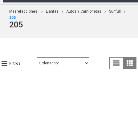
Masrefacciones
Llantas
Autos Y Camionetas
Sunfull
205
205
Filtros