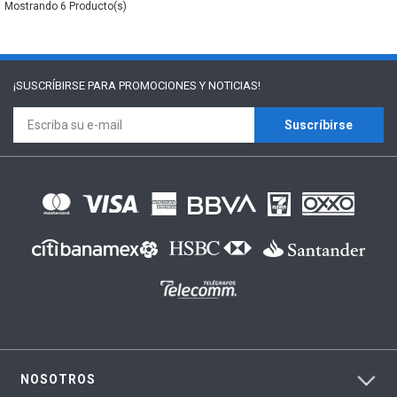
6
¡SUSCRÍBIRSE PARA
PROMOCIONES Y NOTICIAS!
Suscríbirse
NOSOTROS