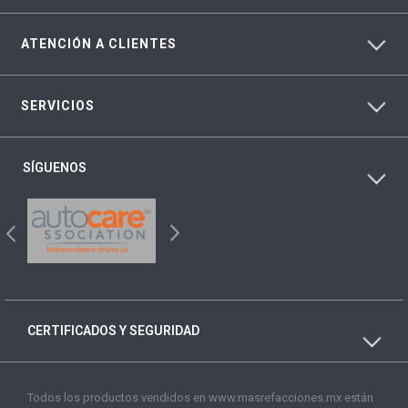
ATENCIÓN A CLIENTES
SERVICIOS
SÍGUENOS
CERTIFICADOS Y SEGURIDAD
Todos los productos vendidos en www.masrefacciones.mx están