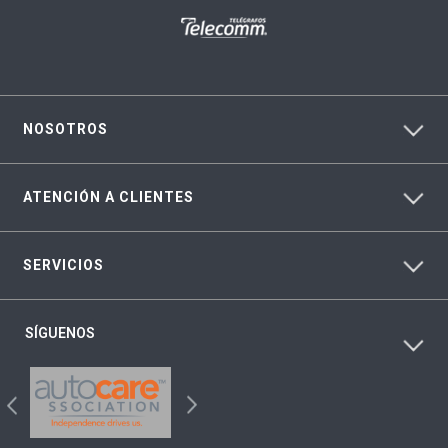
NOSOTROS
ATENCIÓN A CLIENTES
SERVICIOS
SÍGUENOS