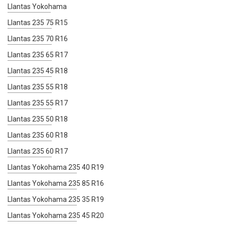
Llantas Yokohama
Llantas 235 75 R15
Llantas 235 70 R16
Llantas 235 65 R17
Llantas 235 45 R18
Llantas 235 55 R18
Llantas 235 55 R17
Llantas 235 50 R18
Llantas 235 60 R18
Llantas 235 60 R17
Llantas Yokohama 235 40 R19
Llantas Yokohama 235 85 R16
Llantas Yokohama 235 35 R19
Llantas Yokohama 235 45 R20