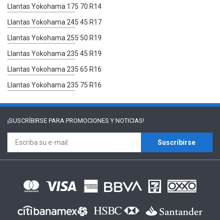
Llantas Yokohama 175 70 R14
Llantas Yokohama 245 45 R17
Llantas Yokohama 255 50 R19
Llantas Yokohama 235 45 R19
Llantas Yokohama 235 65 R16
Llantas Yokohama 235 75 R16
¡SUSCRÍBIRSE PARA
PROMOCIONES Y NOTICIAS!
Suscríbirse