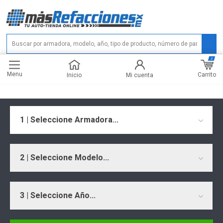
0
Menu
Carrito
Inicio
Mi cuenta
1 | Seleccione Armadora...
2 | Seleccione Modelo...
3 | Seleccione Año...