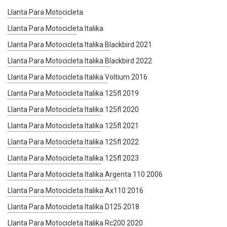
Llanta Para Motocicleta
Llanta Para Motocicleta Italika
Llanta Para Motocicleta Italika Blackbird 2021
Llanta Para Motocicleta Italika Blackbird 2022
Llanta Para Motocicleta Italika Voltium 2016
Llanta Para Motocicleta Italika 125fl 2019
Llanta Para Motocicleta Italika 125fl 2020
Llanta Para Motocicleta Italika 125fl 2021
Llanta Para Motocicleta Italika 125fl 2022
Llanta Para Motocicleta Italika 125fl 2023
Llanta Para Motocicleta Italika Argenta 110 2006
Llanta Para Motocicleta Italika Ax110 2016
Llanta Para Motocicleta Italika D125 2018
Llanta Para Motocicleta Italika Rc200 2020