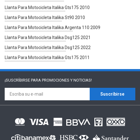
Llanta Para Motocicleta Italika Gts175 2010
Llanta Para Motocicleta Italika St90 2010
Llanta Para Motocicleta Italika Argenta 110 2009
Llanta Para Motocicleta Italika Dsg125 2021
Llanta Para Motocicleta Italika Dsg125 2022
Llanta Para Motocicleta Italika Gts175 2011
¡SUSCRÍBIRSE PARA
PROMOCIONES Y NOTICIAS!
Suscríbirse