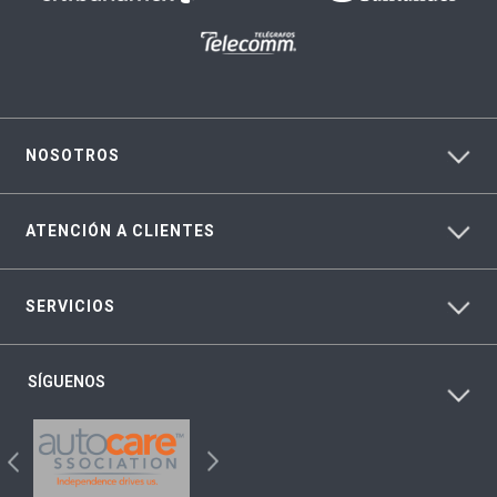
NOSOTROS
ATENCIÓN A CLIENTES
SERVICIOS
SÍGUENOS