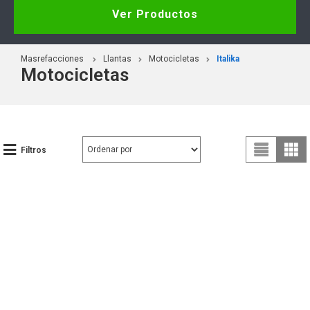
Ver Productos
Masrefacciones
Llantas
Motocicletas
Italika
Motocicletas
Filtros