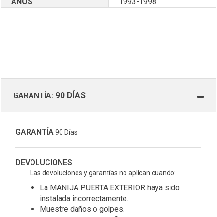
AÑOS
1993-1998
90 DÍAS
GARANTÍA:
GARANTÍA
90 Días
DEVOLUCIONES
Las devoluciones y garantías no aplican cuando:
La MANIJA PUERTA EXTERIOR haya sido
instalada incorrectamente.
Muestre daños o golpes.