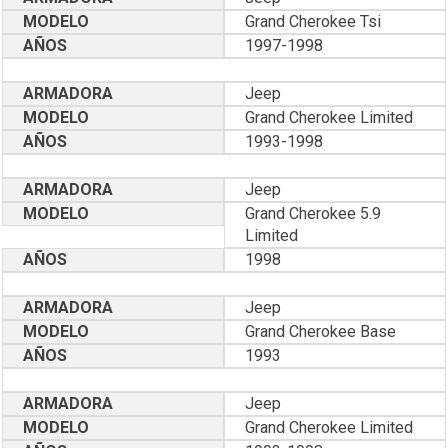
MODELO
Grand Cherokee Tsi
AÑOS
1997-1998
ARMADORA
Jeep
MODELO
Grand Cherokee Limited
AÑOS
1993-1998
ARMADORA
Jeep
MODELO
Grand Cherokee 5.9
Limited
AÑOS
1998
ARMADORA
Jeep
MODELO
Grand Cherokee Base
AÑOS
1993
ARMADORA
Jeep
MODELO
Grand Cherokee Limited