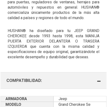
para puertas, reguladores de ventanas, herrajes para
automóviles y repuestos en general. HUSHAN®
comercializa únicamente productos de la más alta
calidad a países y regiones de todo el mundo.
HUSHAN® ha diseñado para tu JEEP GRAND
CHEROKEE desde 1993 hasta 1998, esta MANIJA
PUERTA EXTERIOR DELANTERA O TRASERA
IZQUIERDA que cuenta con la misma calidad y
especificaciones de equipo original, garantizándote el
excelente desempeño y durabilidad que deseas.
COMPATIBILIDAD:
ARMADORA
Jeep
MODELO
Grand Cherokee Se