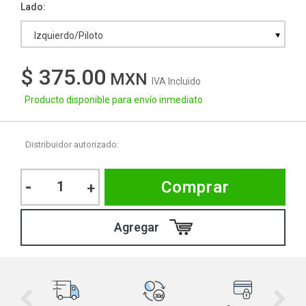
Lado
Izquierdo/Piloto
$ 375.00
IVA Incluido
Producto disponible para envío inmediato
Distribuidor autorizado:
-
Comprar
+