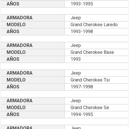
AÑOS
1993-1995
ARMADORA
Jeep
MODELO
Grand Cherokee Laredo
AÑOS
1993-1998
ARMADORA
Jeep
MODELO
Grand Cherokee Base
AÑOS
1993
ARMADORA
Jeep
MODELO
Grand Cherokee Tsi
AÑOS
1997-1998
ARMADORA
Jeep
MODELO
Grand Cherokee Se
AÑOS
1994-1995
ARMADORA
Jeep