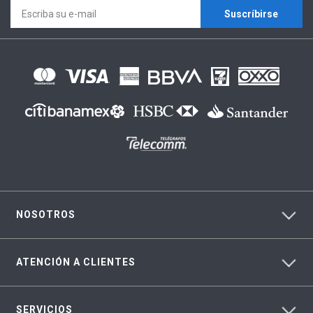
Suscríbirse
NOSOTROS
ATENCIÓN A CLIENTES
SERVICIOS