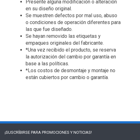
Presente alguna modificación o alteración
en su diseño original.
Se muestren defectos por mal uso, abuso
o condiciones de operación diferentes para
las que fue diseñado.
Se hayan removido las etiquetas y
empaques originales del fabricante.
*Una vez recibido el producto, se reserva
la autorización del cambio por garantía en
base a las políticas.
*Los costos de desmontaje y montaje no
están cubiertos por cambio o garantía.
¡SUSCRÍBIRSE PARA
PROMOCIONES Y NOTICIAS!