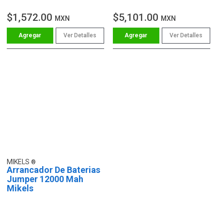
$1,572.00
$5,101.00
MXN
MXN
Ver Detalles
Ver Detalles
MIKELS
Arrancador De Baterias
Jumper 12000 Mah
Mikels