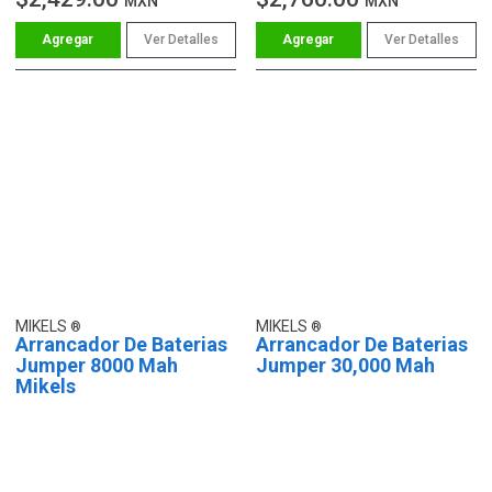
MXN
MXN
Ver Detalles
Ver Detalles
MIKELS
MIKELS
Arrancador De Baterias
Arrancador De Baterias
Jumper 8000 Mah
Jumper 30,000 Mah
Mikels