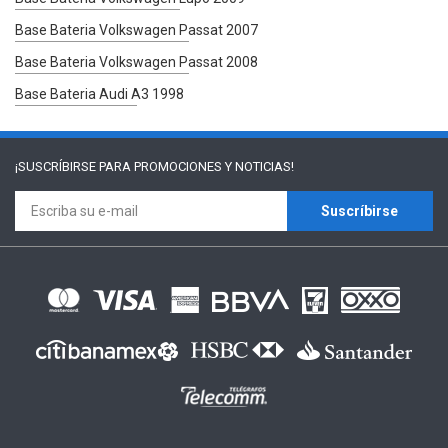
Base Bateria Volkswagen Passat 2007
Base Bateria Volkswagen Passat 2008
Base Bateria Audi A3 1998
¡SUSCRÍBIRSE PARA
PROMOCIONES Y NOTICIAS!
Suscríbirse