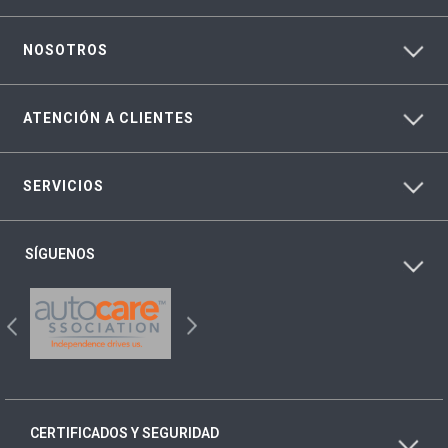
NOSOTROS
ATENCIÓN A CLIENTES
SERVICIOS
SÍGUENOS
CERTIFICADOS Y SEGURIDAD