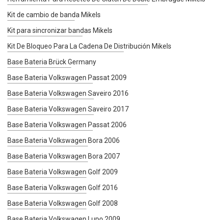
Kit de cambio de banda Mikels
Kit para sincronizar bandas Mikels
Kit De Bloqueo Para La Cadena De Distribución Mikels
Base Bateria Brück Germany
Base Bateria Volkswagen Passat 2009
Base Bateria Volkswagen Saveiro 2016
Base Bateria Volkswagen Saveiro 2017
Base Bateria Volkswagen Passat 2006
Base Bateria Volkswagen Bora 2006
Base Bateria Volkswagen Bora 2007
Base Bateria Volkswagen Golf 2009
Base Bateria Volkswagen Golf 2016
Base Bateria Volkswagen Golf 2008
Base Bateria Volkswagen Lupo 2009