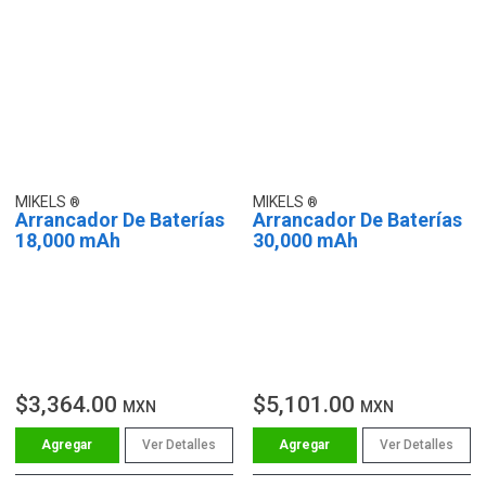
MIKELS
MIKELS
Arrancador De Baterías
Arrancador De Baterías
18,000 mAh
30,000 mAh
$3,364.00
$5,101.00
MXN
MXN
Ver Detalles
Ver Detalles