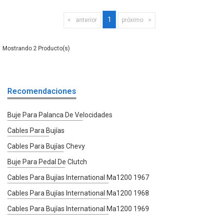
1
anterior
próximo
2
Recomendaciones
Buje Para Palanca De Velocidades
Cables Para Bujías
Cables Para Bujías Chevy
Buje Para Pedal De Clutch
Cables Para Bujías International Ma1200 1967
Cables Para Bujías International Ma1200 1968
Cables Para Bujías International Ma1200 1969