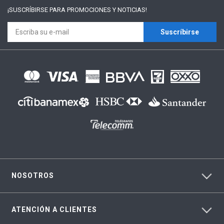
¡SUSCRÍBIRSE PARA
PROMOCIONES Y NOTICIAS!
Suscríbirse
NOSOTROS
ATENCIÓN A CLIENTES