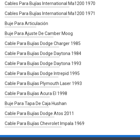
Cables Para Bujías International Ma1200 1970
Cables Para Bujías International Ma1200 1971
Buje Para Articulación
Buje Para Ajuste De Camber Moog
Cable Para Bujías Dodge Charger 1985
Cable Para Bujías Dodge Daytona 1984
Cable Para Bujías Dodge Daytona 1993
Cable Para Bujías Dodge Intrepid 1995
Cable Para Bujías Plymouth Laser 1993
Cable Para Bujías Acura El 1998
Buje Para Tapa De Caja Hushan
Cable Para Bujías Dodge Atos 2011
Cable Para Bujías Chevrolet Impala 1969