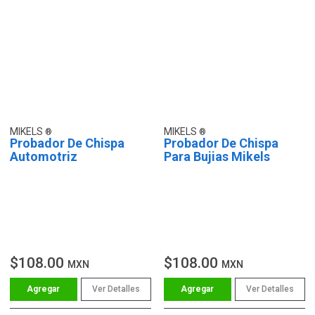
MIKELS
MIKELS
Probador De Chispa
Probador De Chispa
Automotriz
Para Bujias Mikels
$108.00
$108.00
MXN
MXN
Ver Detalles
Ver Detalles