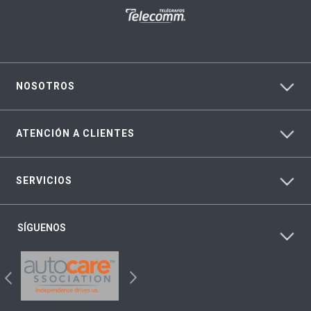
NOSOTROS
ATENCIÓN A CLIENTES
SERVICIOS
SÍGUENOS