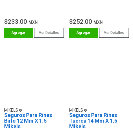
$233.00
$252.00
MXN
MXN
Ver Detalles
Ver Detalles
MIKELS
MIKELS
Seguros Para Rines
Seguros Para Rines
Birlo 12 Mm X 1.5
Tuerca 14 Mm X 1.5
Mikels
Mikels