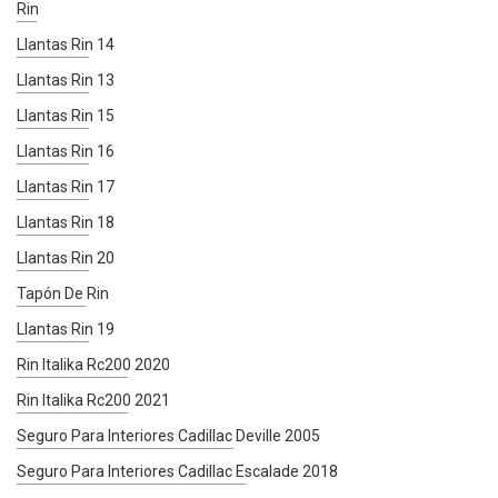
Rin
Llantas Rin 14
Llantas Rin 13
Llantas Rin 15
Llantas Rin 16
Llantas Rin 17
Llantas Rin 18
Llantas Rin 20
Tapón De Rin
Llantas Rin 19
Rin Italika Rc200 2020
Rin Italika Rc200 2021
Seguro Para Interiores Cadillac Deville 2005
Seguro Para Interiores Cadillac Escalade 2018