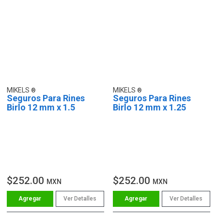
MIKELS
MIKELS
Seguros Para Rines
Seguros Para Rines
Birlo 12 mm x 1.5
Birlo 12 mm x 1.25
$252.00
$252.00
MXN
MXN
Ver Detalles
Ver Detalles