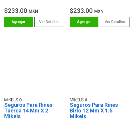
$233.00
$233.00
MXN
MXN
Ver Detalles
Ver Detalles
MIKELS
MIKELS
Seguros Para Rines
Seguros Para Rines
Tuerca 14 Mm X 2
Birlo 12 Mm X 1.5
Mikels
Mikels