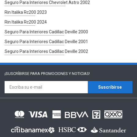
Seguro Para Interiores Chevrolet Astro 2002
Rin Italika Rc200 2023
Rin Italika Rc200 2024
Seguro Para Interiores Cadillac Deville 2000
Seguro Para Interiores Cadillac Deville 2001
Seguro Para Interiores Cadillac Deville 2002
¡SUSCRÍBIRSE PARA
PROMOCIONES Y NOTICIAS!
Suscríbirse