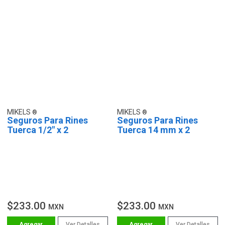
MIKELS
MIKELS
Seguros Para Rines
Seguros Para Rines
Tuerca 1/2" x 2
Tuerca 14 mm x 2
$233.00
$233.00
MXN
MXN
Ver Detalles
Ver Detalles