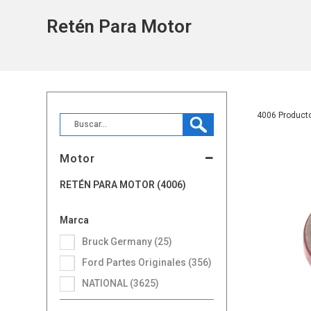
Retén Para Motor
4006
Motor
RETÉN PARA MOTOR (4006)
Marca
Bruck Germany (25)
Ford Partes Originales (356)
NATIONAL (3625)