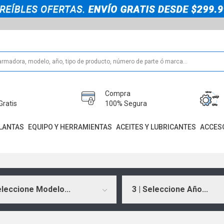
Compra
Gratis
100% Segura
LANTAS
EQUIPO Y HERRAMIENTAS
ACEITES Y LUBRICANTES
ACCES
eleccione Modelo...
3 | Seleccione Año...