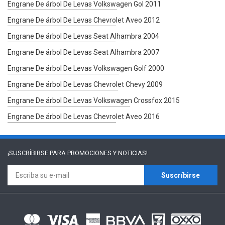
Engrane De árbol De Levas Volkswagen Gol 2011
Engrane De árbol De Levas Chevrolet Aveo 2012
Engrane De árbol De Levas Seat Alhambra 2004
Engrane De árbol De Levas Seat Alhambra 2007
Engrane De árbol De Levas Volkswagen Golf 2000
Engrane De árbol De Levas Chevrolet Chevy 2009
Engrane De árbol De Levas Volkswagen Crossfox 2015
Engrane De árbol De Levas Chevrolet Aveo 2016
¡SUSCRÍBIRSE PARA
PROMOCIONES Y NOTICIAS!
Suscríbirse