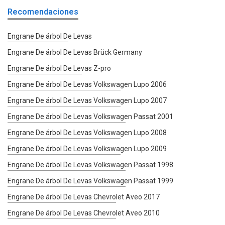
Recomendaciones
Engrane De árbol De Levas
Engrane De árbol De Levas Brück Germany
Engrane De árbol De Levas Z-pro
Engrane De árbol De Levas Volkswagen Lupo 2006
Engrane De árbol De Levas Volkswagen Lupo 2007
Engrane De árbol De Levas Volkswagen Passat 2001
Engrane De árbol De Levas Volkswagen Lupo 2008
Engrane De árbol De Levas Volkswagen Lupo 2009
Engrane De árbol De Levas Volkswagen Passat 1998
Engrane De árbol De Levas Volkswagen Passat 1999
Engrane De árbol De Levas Chevrolet Aveo 2017
Engrane De árbol De Levas Chevrolet Aveo 2010