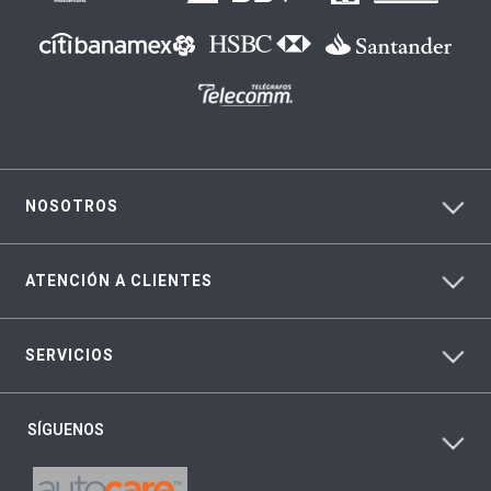
NOSOTROS
ATENCIÓN A CLIENTES
SERVICIOS
SÍGUENOS