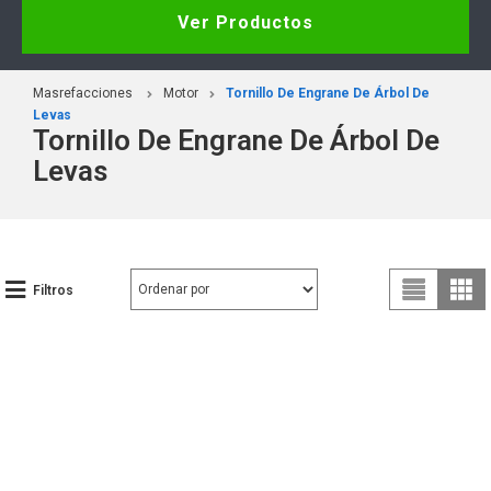
Ver Productos
Masrefacciones
Motor
Tornillo De Engrane De Árbol De
Levas
Tornillo De Engrane De Árbol De
Levas
Filtros