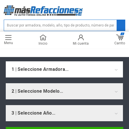
0
Menu
Carrito
Inicio
Mi cuenta
1 | Seleccione Armadora...
2 | Seleccione Modelo...
3 | Seleccione Año...