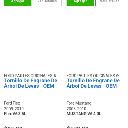
Ver Detalles
Ver Detalles
FORD PARTES ORIGINALES
FORD PARTES ORIGINALES
Tornillo De Engrane De
Tornillo De Engrane De
Árbol De Levas - OEM
Árbol De Levas - OEM
Ford Flex
Ford Mustang
2009-2019
2005-2010
Flex V6 3.5L
MUSTANG V6 4.0L