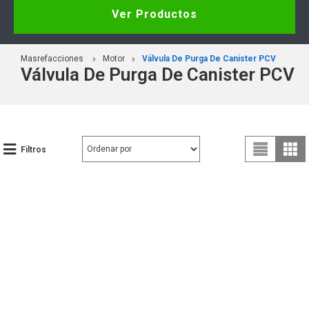
Ver Productos
Masrefacciones
Motor
Válvula De Purga De Canister PCV
Válvula De Purga De Canister PCV
Filtros