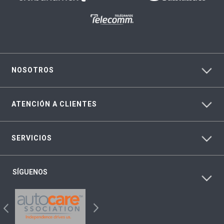
NOSOTROS
ATENCIÓN A CLIENTES
SERVICIOS
SÍGUENOS