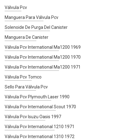
Válvula Pcv
Manguera Para Válvula Pcv
Solenoide De Purga Del Canister
Manguera De Canister
Válvula Pcv International Ma1200 1969
Válvula Pcv International Ma1200 1970
Válvula Pcv International Ma1200 1971
Válvula Pcv Tomco
Sello Para Válvula Pcv
Válvula Pcv Plymouth Laser 1990
Válvula Pcv International Scout 1970
Válvula Pcv Isuzu Oasis 1997
Válvula Pcv International 1210 1971
Válvula Pcv International 1310 1972