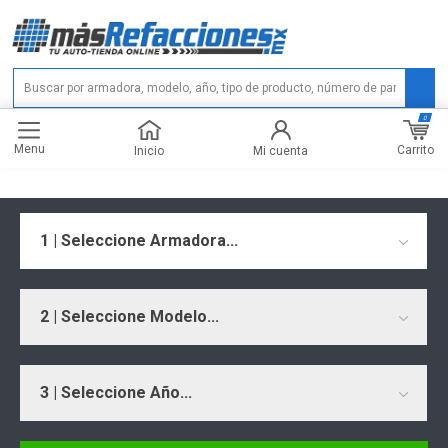
0
Menu
Carrito
Inicio
Mi cuenta
1 | Seleccione Armadora...
2 | Seleccione Modelo...
3 | Seleccione Año...