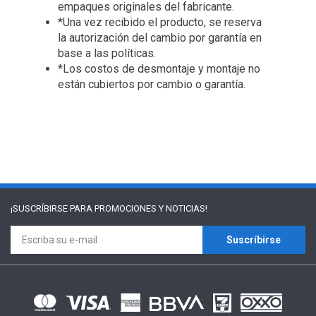
empaques originales del fabricante.
*Una vez recibido el producto, se reserva
la autorización del cambio por garantía en
base a las políticas.
*Los costos de desmontaje y montaje no
están cubiertos por cambio o garantía.
¡SUSCRÍBIRSE PARA
PROMOCIONES Y NOTICIAS!
Suscríbirse