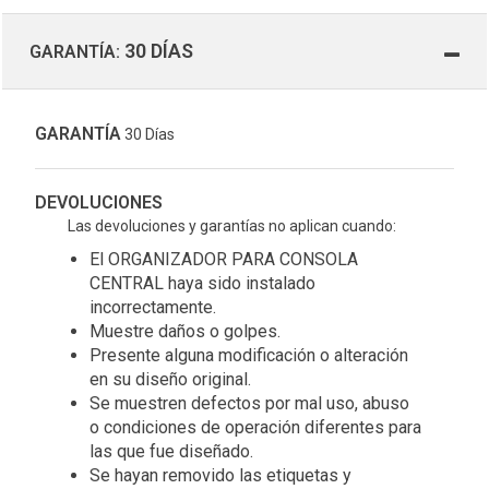
30 DÍAS
GARANTÍA:
GARANTÍA
30 Días
DEVOLUCIONES
Las devoluciones y garantías no aplican cuando:
El ORGANIZADOR PARA CONSOLA
CENTRAL haya sido instalado
incorrectamente.
Muestre daños o golpes.
Presente alguna modificación o alteración
en su diseño original.
Se muestren defectos por mal uso, abuso
o condiciones de operación diferentes para
las que fue diseñado.
Se hayan removido las etiquetas y