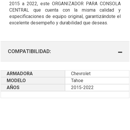
2015 a 2022, este ORGANIZADOR PARA CONSOLA
CENTRAL que cuenta con la misma calidad y
especificaciones de equipo original, garantizándote el
excelente desempeño y durabilidad que deseas.
COMPATIBILIDAD:
ARMADORA
Chevrolet
MODELO
Tahoe
AÑOS
2015-2022