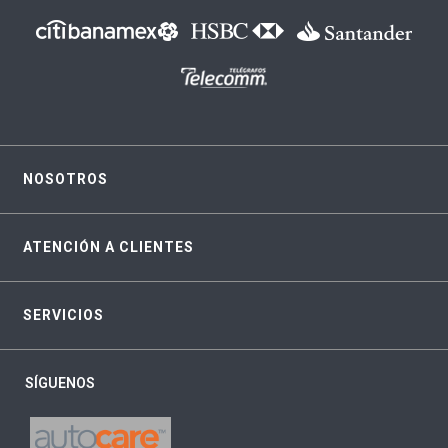
NOSOTROS
ATENCIÓN A CLIENTES
SERVICIOS
SÍGUENOS