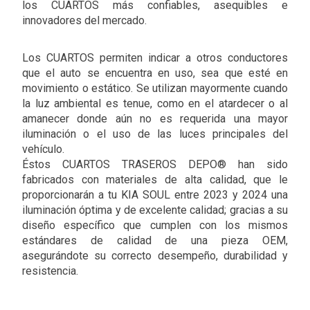
los CUARTOS más confiables, asequibles e
innovadores del mercado.
Los CUARTOS permiten indicar a otros conductores
que el auto se encuentra en uso, sea que esté en
movimiento o estático. Se utilizan mayormente cuando
la luz ambiental es tenue, como en el atardecer o al
amanecer donde aún no es requerida una mayor
iluminación o el uso de las luces principales del
vehículo.
Éstos CUARTOS TRASEROS DEPO® han sido
fabricados con materiales de alta calidad, que le
proporcionarán a tu KIA SOUL entre 2023 y 2024 una
iluminación óptima y de excelente calidad; gracias a su
diseño específico que cumplen con los mismos
estándares de calidad de una pieza OEM,
asegurándote su correcto desempeño, durabilidad y
resistencia.