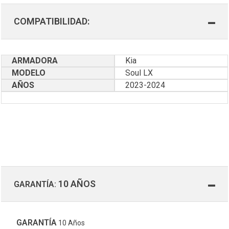
COMPATIBILIDAD:
ARMADORA
Kia
MODELO
Soul LX
AÑOS
2023-2024
10 AÑOS
GARANTÍA:
GARANTÍA
10 Años