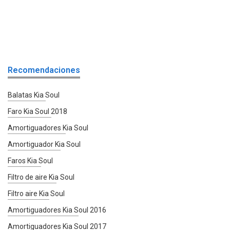
Recomendaciones
Balatas Kia Soul
Faro Kia Soul 2018
Amortiguadores Kia Soul
Amortiguador Kia Soul
Faros Kia Soul
Filtro de aire Kia Soul
Filtro aire Kia Soul
Amortiguadores Kia Soul 2016
Amortiguadores Kia Soul 2017