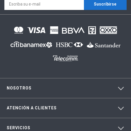
Suscríbirse
NOSOTROS
ATENCIÓN A CLIENTES
SERVICIOS