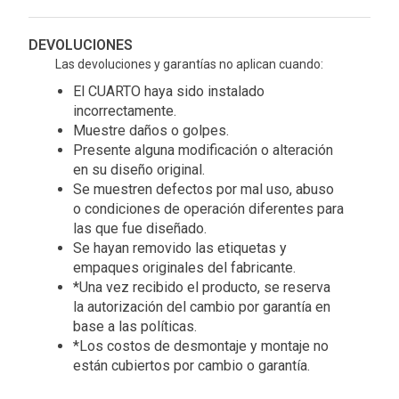
DEVOLUCIONES
Las devoluciones y garantías no aplican cuando:
El CUARTO haya sido instalado
incorrectamente.
Muestre daños o golpes.
Presente alguna modificación o alteración
en su diseño original.
Se muestren defectos por mal uso, abuso
o condiciones de operación diferentes para
las que fue diseñado.
Se hayan removido las etiquetas y
empaques originales del fabricante.
*Una vez recibido el producto, se reserva
la autorización del cambio por garantía en
base a las políticas.
*Los costos de desmontaje y montaje no
están cubiertos por cambio o garantía.