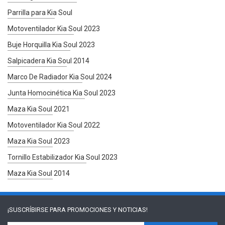
Parrilla para Kia Soul
Motoventilador Kia Soul 2023
Buje Horquilla Kia Soul 2023
Salpicadera Kia Soul 2014
Marco De Radiador Kia Soul 2024
Junta Homocinética Kia Soul 2023
Maza Kia Soul 2021
Motoventilador Kia Soul 2022
Maza Kia Soul 2023
Tornillo Estabilizador Kia Soul 2023
Maza Kia Soul 2014
¡SUSCRÍBIRSE PARA
PROMOCIONES Y NOTICIAS!