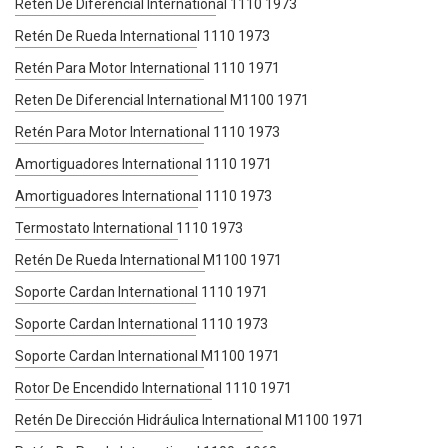
Reten De Diferencial International 1110 1973
Retén De Rueda International 1110 1973
Retén Para Motor International 1110 1971
Reten De Diferencial International M1100 1971
Retén Para Motor International 1110 1973
Amortiguadores International 1110 1971
Amortiguadores International 1110 1973
Termostato International 1110 1973
Retén De Rueda International M1100 1971
Soporte Cardan International 1110 1971
Soporte Cardan International 1110 1973
Soporte Cardan International M1100 1971
Rotor De Encendido International 1110 1971
Retén De Dirección Hidráulica International M1100 1971