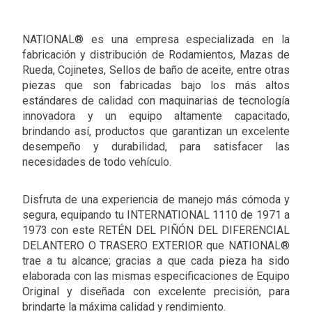
NATIONAL® es una empresa especializada en la
fabricación y distribución de Rodamientos, Mazas de
Rueda, Cojinetes, Sellos de baño de aceite, entre otras
piezas que son fabricadas bajo los más altos
estándares de calidad con maquinarias de tecnología
innovadora y un equipo altamente capacitado,
brindando así, productos que garantizan un excelente
desempeño y durabilidad, para satisfacer las
necesidades de todo vehículo.
Disfruta de una experiencia de manejo más cómoda y
segura, equipando tu INTERNATIONAL 1110 de 1971 a
1973 con este RETÉN DEL PIÑÓN DEL DIFERENCIAL
DELANTERO O TRASERO EXTERIOR que NATIONAL®
trae a tu alcance; gracias a que cada pieza ha sido
elaborada con las mismas especificaciones de Equipo
Original y diseñada con excelente precisión, para
brindarte la máxima calidad y rendimiento.