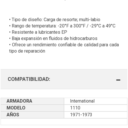
• Tipo de diseño: Carga de resorte; multi-labio
• Rango de temperatura: -20°F a 300°F / -29°C a 49°C
• Resistente a lubricantes EP
• Baja expansión en fluidos de hidrocarburos
• Ofrece un rendimiento confiable de calidad para cada
tipo de reparación
COMPATIBILIDAD:
ARMADORA
International
MODELO
1110
AÑOS
1971-1973