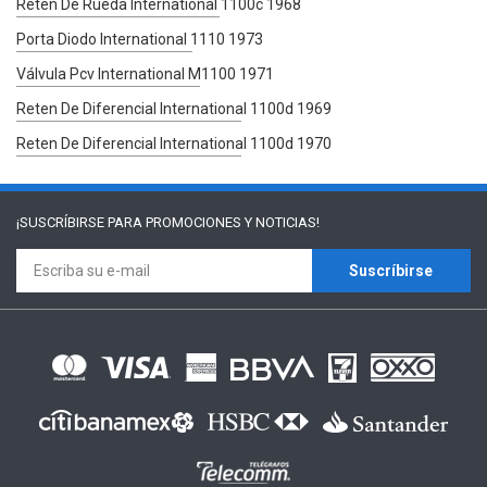
Retén De Rueda International 1100c 1968
Porta Diodo International 1110 1973
Válvula Pcv International M1100 1971
Reten De Diferencial International 1100d 1969
Reten De Diferencial International 1100d 1970
¡SUSCRÍBIRSE PARA
PROMOCIONES Y NOTICIAS!
Suscríbirse