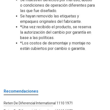
o condiciones de operación diferentes para
las que fue diseñado.
Se hayan removido las etiquetas y
empaques originales del fabricante.
*Una vez recibido el producto, se reserva
la autorización del cambio por garantía en
base a las políticas.
*Los costos de desmontaje y montaje no
están cubiertos por cambio o garantía.
Recomendaciones
Reten De Diferencial International 1110 1971