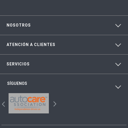
NOSOTROS
ATENCIÓN A CLIENTES
SERVICIOS
SÍGUENOS