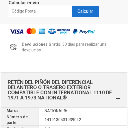
Calcular envío
Calcular
Devoluciones Gratis.
30 días para realizar una
devolución
RETÉN DEL PIÑÓN DEL DIFERENCIAL
DELANTERO O TRASERO EXTERIOR
COMPATIBLE CON INTERNATIONAL 1110 DE
1971 A 1973 NATIONAL®
Marca:
NATIONAL®
Número de
1419130531939042
parte: