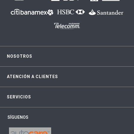
NOSOTROS
ATENCIÓN A CLIENTES
SERVICIOS
SÍGUENOS