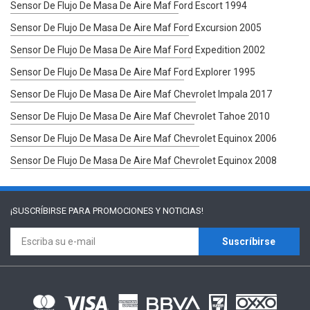
Sensor De Flujo De Masa De Aire Maf Ford Escort 1994
Sensor De Flujo De Masa De Aire Maf Ford Excursion 2005
Sensor De Flujo De Masa De Aire Maf Ford Expedition 2002
Sensor De Flujo De Masa De Aire Maf Ford Explorer 1995
Sensor De Flujo De Masa De Aire Maf Chevrolet Impala 2017
Sensor De Flujo De Masa De Aire Maf Chevrolet Tahoe 2010
Sensor De Flujo De Masa De Aire Maf Chevrolet Equinox 2006
Sensor De Flujo De Masa De Aire Maf Chevrolet Equinox 2008
¡SUSCRÍBIRSE PARA
PROMOCIONES Y NOTICIAS!
Suscríbirse