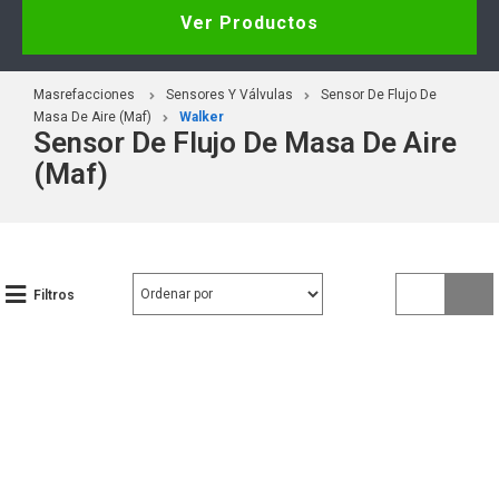
Ver Productos
Masrefacciones
Sensores Y Válvulas
Sensor De Flujo De
Masa De Aire (Maf)
Walker
Sensor De Flujo De Masa De Aire
(Maf)
Filtros