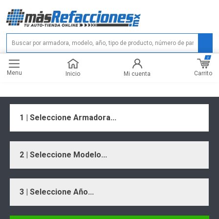
0
Menu
Carrito
Inicio
Mi cuenta
1 | Seleccione Armadora...
2 | Seleccione Modelo...
3 | Seleccione Año...