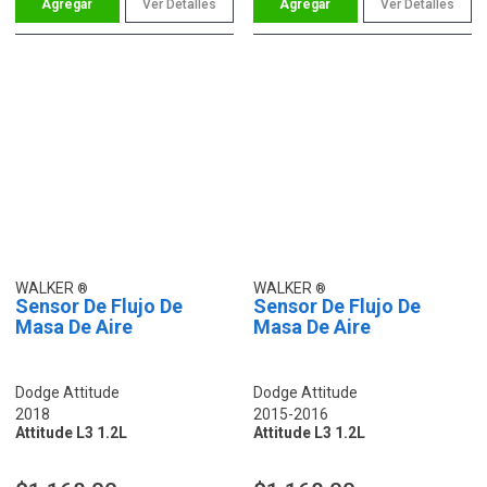
Ver Detalles
Ver Detalles
WALKER
WALKER
Sensor De Flujo De
Sensor De Flujo De
Masa De Aire
Masa De Aire
Dodge Attitude
Dodge Attitude
2018
2015-2016
Attitude L3 1.2L
Attitude L3 1.2L