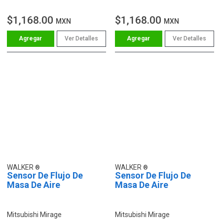
$1,168.00
$1,168.00
MXN
MXN
Ver Detalles
Ver Detalles
WALKER
WALKER
Sensor De Flujo De
Sensor De Flujo De
Masa De Aire
Masa De Aire
Mitsubishi Mirage
Mitsubishi Mirage