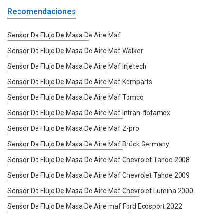
Recomendaciones
Sensor De Flujo De Masa De Aire Maf
Sensor De Flujo De Masa De Aire Maf Walker
Sensor De Flujo De Masa De Aire Maf Injetech
Sensor De Flujo De Masa De Aire Maf Kemparts
Sensor De Flujo De Masa De Aire Maf Tomco
Sensor De Flujo De Masa De Aire Maf Intran-flotamex
Sensor De Flujo De Masa De Aire Maf Z-pro
Sensor De Flujo De Masa De Aire Maf Brück Germany
Sensor De Flujo De Masa De Aire Maf Chevrolet Tahoe 2008
Sensor De Flujo De Masa De Aire Maf Chevrolet Tahoe 2009
Sensor De Flujo De Masa De Aire Maf Chevrolet Lumina 2000
Sensor De Flujo De Masa De Aire maf Ford Ecosport 2022