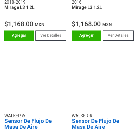
2018-2019
2016
Mirage L3 1.2L
Mirage L3 1.2L
$1,168.00
$1,168.00
MXN
MXN
Ver Detalles
Ver Detalles
WALKER
WALKER
Sensor De Flujo De
Sensor De Flujo De
Masa De Aire
Masa De Aire