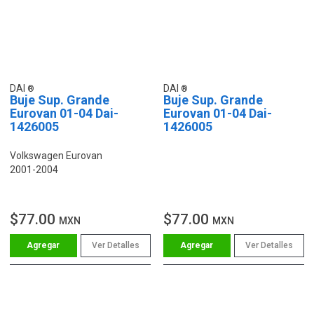
DAI
DAI
Buje Sup. Grande
Buje Sup. Grande
Eurovan 01-04 Dai-
Eurovan 01-04 Dai-
1426005
1426005
Volkswagen Eurovan
2001-2004
$77.00
$77.00
MXN
MXN
Ver Detalles
Ver Detalles