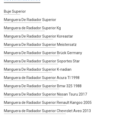
Buje Superior
Manguera De Radiador Superior
Manguera de Radiador Superior Kg
Manguera De Radiador Superior Koreastar
Manguera De Radiador Superior Meistersatz
Manguera De Radiador Superior Brück Germany
Manguera De Radiador Superior Soportes Star
Manguera De Radiador Superior K-nadian
Manguera de Radiador Superior Acura Tl 1998
Manguera De Radiador Superior Bmw 325 1988
Manguera De Radiador Superior Nissan Tsuru 2017
Manguera de Radiador Superior Renault Kangoo 2005
Manguera de Radiador Superior Chevrolet Aveo 2013