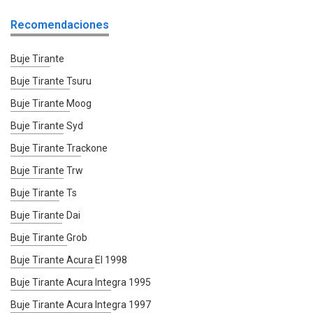
Recomendaciones
Buje Tirante
Buje Tirante Tsuru
Buje Tirante Moog
Buje Tirante Syd
Buje Tirante Trackone
Buje Tirante Trw
Buje Tirante Ts
Buje Tirante Dai
Buje Tirante Grob
Buje Tirante Acura El 1998
Buje Tirante Acura Integra 1995
Buje Tirante Acura Integra 1997