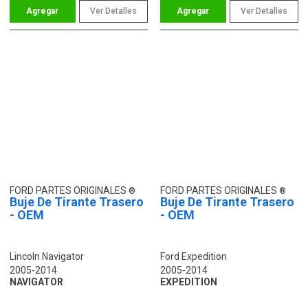
Ver Detalles
Ver Detalles
FORD PARTES ORIGINALES
FORD PARTES ORIGINALES
Buje De Tirante Trasero
Buje De Tirante Trasero
- OEM
- OEM
Lincoln Navigator
Ford Expedition
2005-2014
2005-2014
NAVIGATOR
EXPEDITION