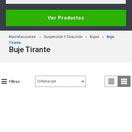
Ver Productos
Masrefacciones
Suspensión Y Dirección
Bujes
Buje
Tirante
Buje Tirante
Filtros