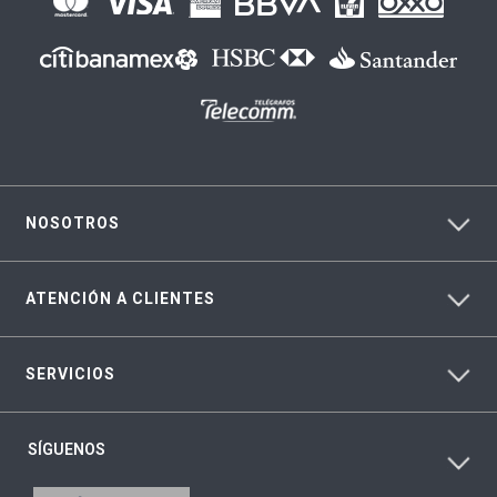
NOSOTROS
ATENCIÓN A CLIENTES
SERVICIOS
SÍGUENOS