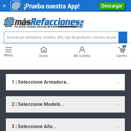
0
Menu
Carrito
Inicio
Mi cuenta
1 | Seleccione Armadora...
2 | Seleccione Modelo...
3 | Seleccione Año...