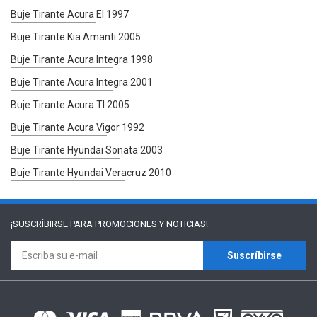
Buje Tirante Acura El 1997
Buje Tirante Kia Amanti 2005
Buje Tirante Acura Integra 1998
Buje Tirante Acura Integra 2001
Buje Tirante Acura Tl 2005
Buje Tirante Acura Vigor 1992
Buje Tirante Hyundai Sonata 2003
Buje Tirante Hyundai Veracruz 2010
¡SUSCRÍBIRSE PARA
PROMOCIONES Y NOTICIAS!
Suscríbirse