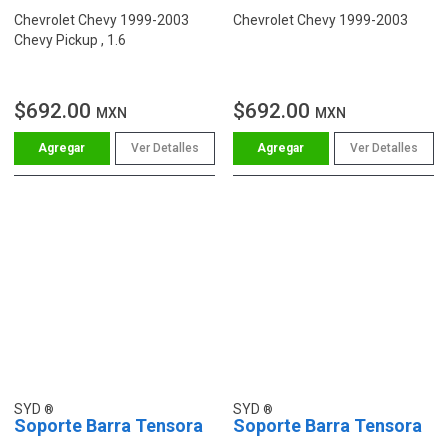
Chevrolet Chevy 1999-2003
Chevrolet Chevy 1999-2003
Chevy Pickup , 1.6
$692.00
$692.00
MXN
MXN
Ver Detalles
Ver Detalles
SYD
SYD
Soporte Barra Tensora
Soporte Barra Tensora