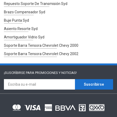
Repuesto Soporte De Transmisión Syd
Brazo Compensador Syd
Buje Punta Syd
Asiento Resorte Syd
Amortiguador Vidrio Syd
Soporte Barra Tensora Chevrolet Chevy 2000
Soporte Barra Tensora Chevrolet Chevy 2002
¡SUSCRÍBIRSE PARA
PROMOCIONES Y NOTICIAS!
Suscríbirse