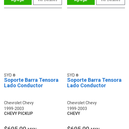
SYD
SYD
Soporte Barra Tensora
Soporte Barra Tensora
Lado Conductor
Lado Conductor
Chevrolet Chevy
Chevrolet Chevy
1999-2003
1999-2003
CHEVY PICKUP
CHEVY
$695.00
$695.00