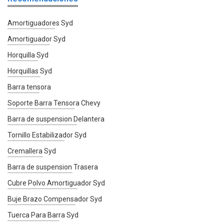
Amortiguadores Syd
Amortiguador Syd
Horquilla Syd
Horquillas Syd
Barra tensora
Soporte Barra Tensora Chevy
Barra de suspension Delantera
Tornillo Estabilizador Syd
Cremallera Syd
Barra de suspension Trasera
Cubre Polvo Amortiguador Syd
Buje Brazo Compensador Syd
Tuerca Para Barra Syd