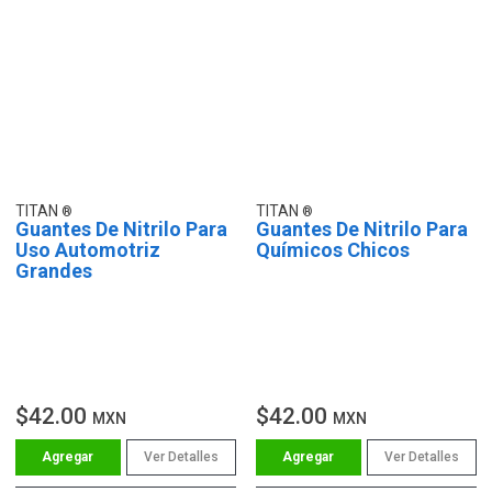
TITAN
TITAN
Guantes De Nitrilo Para
Guantes De Nitrilo Para
Uso Automotriz
Químicos Chicos
Grandes
$42.00
$42.00
MXN
MXN
Ver Detalles
Ver Detalles