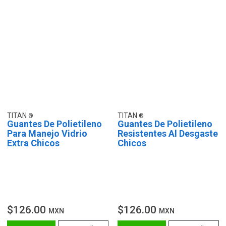
TITAN
TITAN
Guantes De Polietileno
Guantes De Polietileno
Para Manejo Vidrio
Resistentes Al Desgaste
Extra Chicos
Chicos
$126.00
$126.00
MXN
MXN