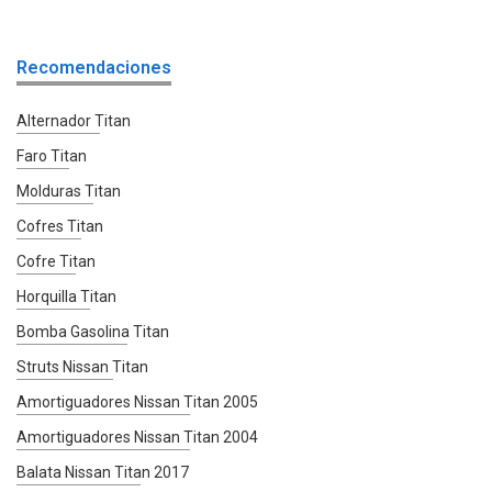
Recomendaciones
Alternador Titan
Faro Titan
Molduras Titan
Cofres Titan
Cofre Titan
Horquilla Titan
Bomba Gasolina Titan
Struts Nissan Titan
Amortiguadores Nissan Titan 2005
Amortiguadores Nissan Titan 2004
Balata Nissan Titan 2017