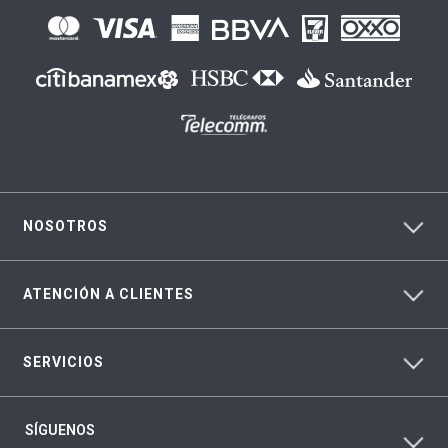
NOSOTROS
ATENCIÓN A CLIENTES
SERVICIOS
SÍGUENOS