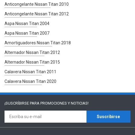
Anticongelante Nissan Titan 2010
Anticongelante Nissan Titan 2012
Aspa Nissan Titan 2004
Aspa Nissan Titan 2007
Amortiguadores Nissan Titan 2018
Alternador Nissan Titan 2012
Alternador Nissan Titan 2015
Calavera Nissan Titan 2011
Calavera Nissan Titan 2020
¡SUSCRÍBIRSE PARA
PROMOCIONES Y NOTICIAS!
Suscríbirse