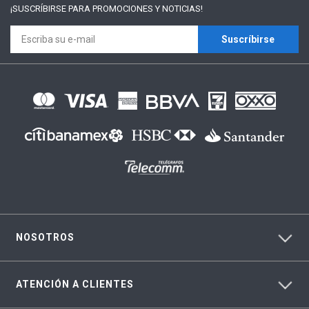
¡SUSCRÍBIRSE PARA
PROMOCIONES Y NOTICIAS!
Suscríbirse
NOSOTROS
ATENCIÓN A CLIENTES