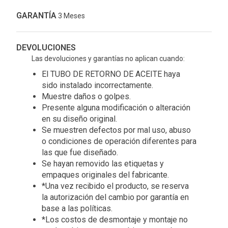
GARANTÍA
3 Meses
DEVOLUCIONES
Las devoluciones y garantías no aplican cuando:
El TUBO DE RETORNO DE ACEITE haya
sido instalado incorrectamente.
Muestre daños o golpes.
Presente alguna modificación o alteración
en su diseño original.
Se muestren defectos por mal uso, abuso
o condiciones de operación diferentes para
las que fue diseñado.
Se hayan removido las etiquetas y
empaques originales del fabricante.
*Una vez recibido el producto, se reserva
la autorización del cambio por garantía en
base a las políticas.
*Los costos de desmontaje y montaje no