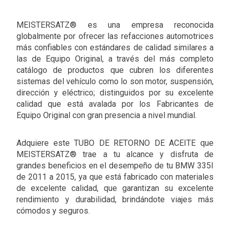
MEISTERSATZ® es una empresa reconocida
globalmente por ofrecer las refacciones automotrices
más confiables con estándares de calidad similares a
las de Equipo Original, a través del más completo
catálogo de productos que cubren los diferentes
sistemas del vehículo como lo son motor, suspensión,
dirección y eléctrico; distinguidos por su excelente
calidad que está avalada por los Fabricantes de
Equipo Original con gran presencia a nivel mundial.
Adquiere este TUBO DE RETORNO DE ACEITE que
MEISTERSATZ® trae a tu alcance y disfruta de
grandes beneficios en el desempeño de tu BMW 335I
de 2011 a 2015, ya que está fabricado con materiales
de excelente calidad, que garantizan su excelente
rendimiento y durabilidad, brindándote viajes más
cómodos y seguros.