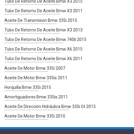
Tubo De Retorno De Aceite Bmw X3 2015
Tubo De Retorno De Aceite Bmw X3 2011
Aceite De Transmision Bmw 335i 2015
Tubo De Retorno De Aceite Bmw X3 2013
Tubo De Retorno De Aceite Bmw 740li 2015
Tubo De Retorno De Aceite Bmw X6 2015
Tubo De Retorno De Aceite Bmw X6 2011
Aceite De Motor Bmw 335i 2007
Aceite De Motor Bmw 335is 2011
Horquilla Bmw 335i 2015
Amortiguadores Bmw 335is 2011
Aceite De Dirección Hidráulica Bmw 335i Gt 2015
Aceite De Motor Bmw 335i 2010