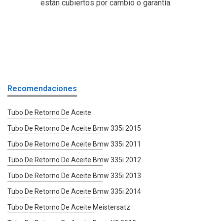
están cubiertos por cambio o garantía.
Recomendaciones
Tubo De Retorno De Aceite
Tubo De Retorno De Aceite Bmw 335i 2015
Tubo De Retorno De Aceite Bmw 335i 2011
Tubo De Retorno De Aceite Bmw 335i 2012
Tubo De Retorno De Aceite Bmw 335i 2013
Tubo De Retorno De Aceite Bmw 335i 2014
Tubo De Retorno De Aceite Meistersatz