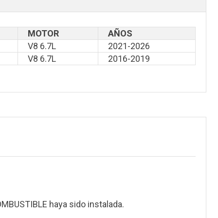
MOTOR
AÑOS
V8 6.7L
2021-2026
V8 6.7L
2016-2019
BUSTIBLE haya sido instalada.