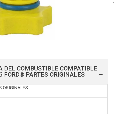
A DEL COMBUSTIBLE COMPATIBLE
26 FORD® PARTES ORIGINALES
S ORIGINALES