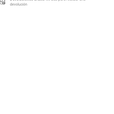
devolución