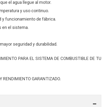
e el agua llegue al motor.
peratura y uso continuo.
y funcionamiento de fábrica.
 en el sistema.
yor seguridad y durabilidad.
IMIENTO PARA EL SISTEMA DE COMBUSTIBLE DE TU
 Y RENDIMIENTO GARANTIZADO.