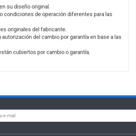
en su diseño original.
 condiciones de operación diferentes para las
s originales del fabricante.
a autorización del cambio por garantía en base a las
stán cubiertos por cambio o garantía.