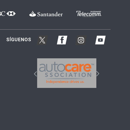
SÍGUENOS