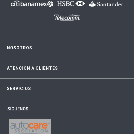
NOSOTROS
ATENCIÓN A CLIENTES
SERVICIOS
SÍGUENOS