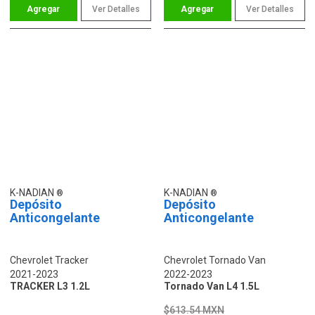
Ver Detalles
Ver Detalles
K-NADIAN
K-NADIAN
Depósito
Depósito
Anticongelante
Anticongelante
Chevrolet Tracker
Chevrolet Tornado Van
2021-2023
2022-2023
TRACKER L3 1.2L
Tornado Van L4 1.5L
$613.54 MXN