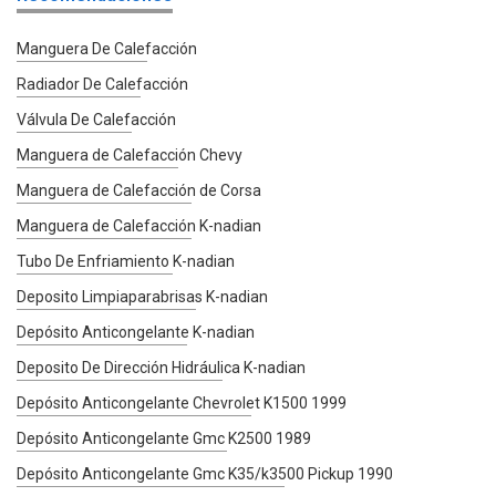
Manguera De Calefacción
Radiador De Calefacción
Válvula De Calefacción
Manguera de Calefacción Chevy
Manguera de Calefacción de Corsa
Manguera de Calefacción K-nadian
Tubo De Enfriamiento K-nadian
Deposito Limpiaparabrisas K-nadian
Depósito Anticongelante K-nadian
Deposito De Dirección Hidráulica K-nadian
Depósito Anticongelante Chevrolet K1500 1999
Depósito Anticongelante Gmc K2500 1989
Depósito Anticongelante Gmc K35/k3500 Pickup 1990