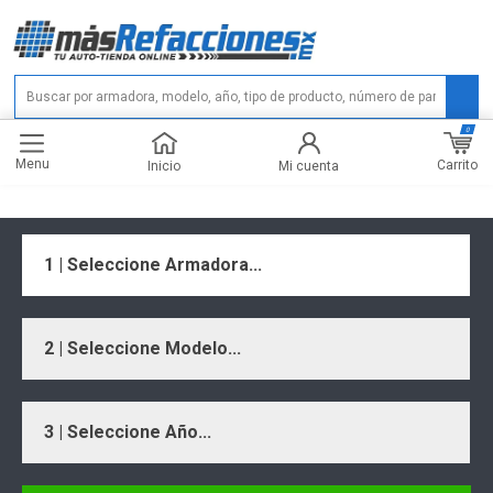
0
Menu
Carrito
Inicio
Mi cuenta
1 | Seleccione Armadora...
2 | Seleccione Modelo...
3 | Seleccione Año...