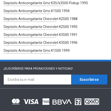
Depósito Anticongelante Gmc K35/k3500 Pickup 1995
Depósito Anticongelante Gmc K1500 1994
Depósito Anticongelante Chevrolet K2500 1988
Depósito Anticongelante Chevrolet K2500 1995
Depósito Anticongelante Chevrolet K3500 1991
Depósito Anticongelante Chevrolet K3500 1996
Depósito Anticongelante Gmc K1500 1999
¡SUSCRÍBIRSE PARA
PROMOCIONES Y NOTICIAS!
Suscríbirse