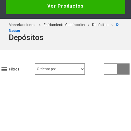
Ver Productos
Masrefacciones
Enfriamiento Calefacción
Depósitos
K-
Nadian
Depósitos
Filtros