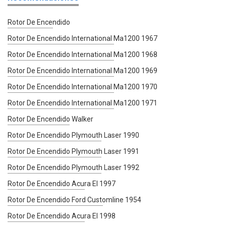
Rotor De Encendido
Rotor De Encendido International Ma1200 1967
Rotor De Encendido International Ma1200 1968
Rotor De Encendido International Ma1200 1969
Rotor De Encendido International Ma1200 1970
Rotor De Encendido International Ma1200 1971
Rotor De Encendido Walker
Rotor De Encendido Plymouth Laser 1990
Rotor De Encendido Plymouth Laser 1991
Rotor De Encendido Plymouth Laser 1992
Rotor De Encendido Acura El 1997
Rotor De Encendido Ford Customline 1954
Rotor De Encendido Acura El 1998