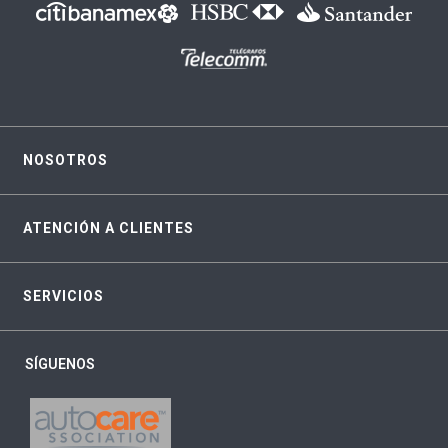
NOSOTROS
ATENCIÓN A CLIENTES
SERVICIOS
SÍGUENOS