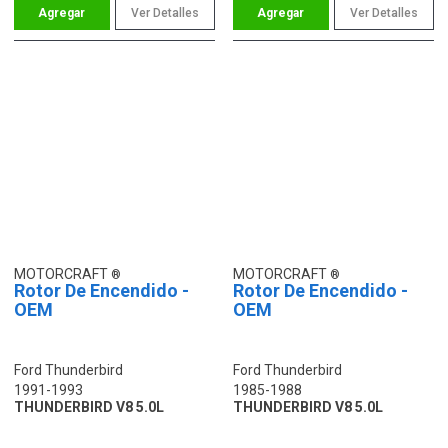
Ver Detalles
Ver Detalles
MOTORCRAFT
MOTORCRAFT
Rotor De Encendido -
Rotor De Encendido -
OEM
OEM
Ford Thunderbird
Ford Thunderbird
1991-1993
1985-1988
THUNDERBIRD V8 5.0L
THUNDERBIRD V8 5.0L