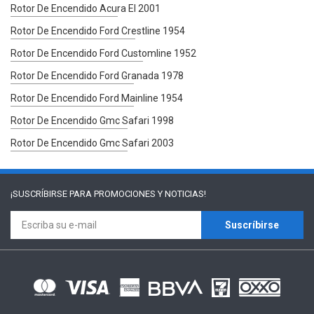
Rotor De Encendido Acura El 2001
Rotor De Encendido Ford Crestline 1954
Rotor De Encendido Ford Customline 1952
Rotor De Encendido Ford Granada 1978
Rotor De Encendido Ford Mainline 1954
Rotor De Encendido Gmc Safari 1998
Rotor De Encendido Gmc Safari 2003
¡SUSCRÍBIRSE PARA
PROMOCIONES Y NOTICIAS!
Suscríbirse