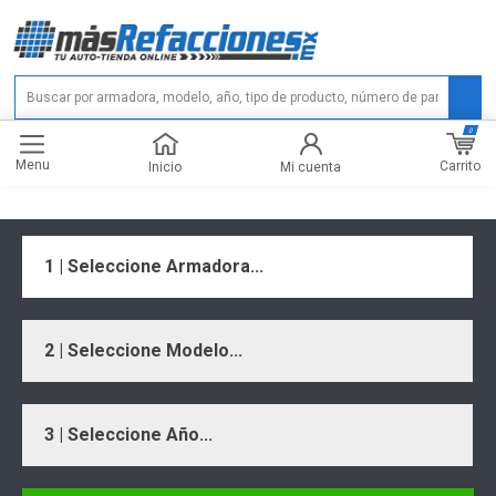
0
Menu
Carrito
Inicio
Mi cuenta
1 | Seleccione Armadora...
2 | Seleccione Modelo...
3 | Seleccione Año...