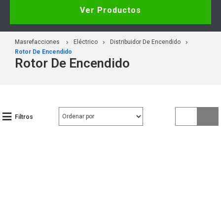
Ver Productos
Masrefacciones
Eléctrico
Distribuidor De Encendido
Rotor De Encendido
Rotor De Encendido
Filtros